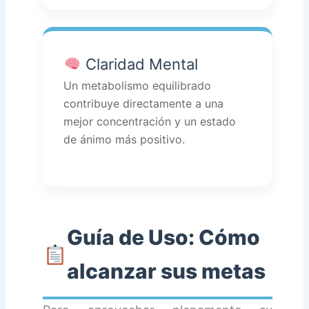
Claridad Mental
Un metabolismo equilibrado
contribuye directamente a una
mejor concentración y un estado
de ánimo más positivo.
Guía de Uso: Cómo
alcanzar sus metas