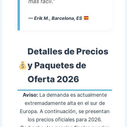
más fácil.”
— Erik M., Barcelona, ES
Detalles de Precios
y Paquetes de
Oferta 2026
Aviso:
La demanda es actualmente
extremadamente alta en el sur de
Europa. A continuación, se presentan
los precios oficiales para 2026.