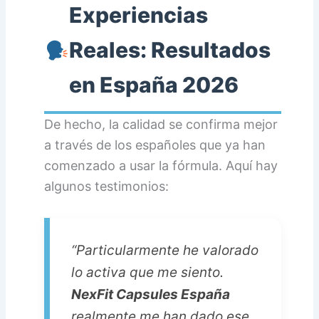
Experiencias
Reales: Resultados
en España 2026
De hecho, la calidad se confirma mejor
a través de los españoles que ya han
comenzado a usar la fórmula. Aquí hay
algunos testimonios:
“Particularmente he valorado
lo activa que me siento.
NexFit Capsules España
realmente me han dado ese