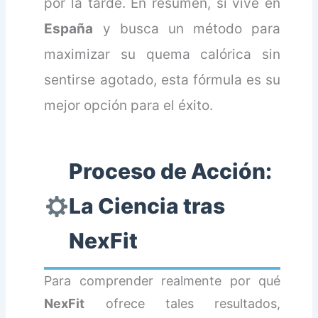
por la tarde. En resumen, si vive en
España
y busca un método para
maximizar su quema calórica sin
sentirse agotado, esta fórmula es su
mejor opción para el éxito.
Proceso de Acción:
La Ciencia tras
NexFit
Para comprender realmente por qué
NexFit
ofrece tales resultados,