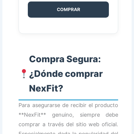
COMPRAR
Compra Segura:
¿Dónde comprar
NexFit?
Para asegurarse de recibir el producto
**NexFit** genuino, siempre debe
comprar a través del sitio web oficial.
Especialmente dada la popularidad del