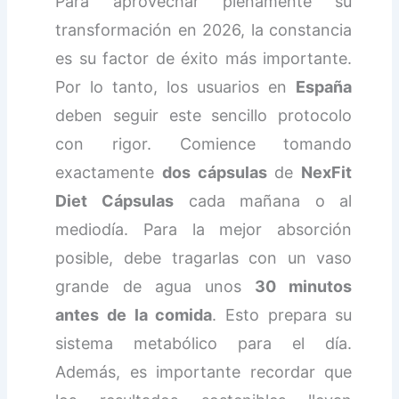
Para aprovechar plenamente su
transformación en 2026, la constancia
es su factor de éxito más importante.
Por lo tanto, los usuarios en
España
deben seguir este sencillo protocolo
con rigor. Comience tomando
exactamente
dos cápsulas
de
NexFit
Diet Cápsulas
cada mañana o al
mediodía. Para la mejor absorción
posible, debe tragarlas con un vaso
grande de agua unos
30 minutos
antes de la comida
. Esto prepara su
sistema metabólico para el día.
Además, es importante recordar que