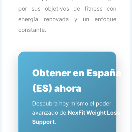
por sus objetivos de fitness con
energía renovada y un enfoque
constante.
Obtener en España
(ES) ahora
Descubra hoy mismo el poder
avanzado de
NexFit Weight Loss
Support
.