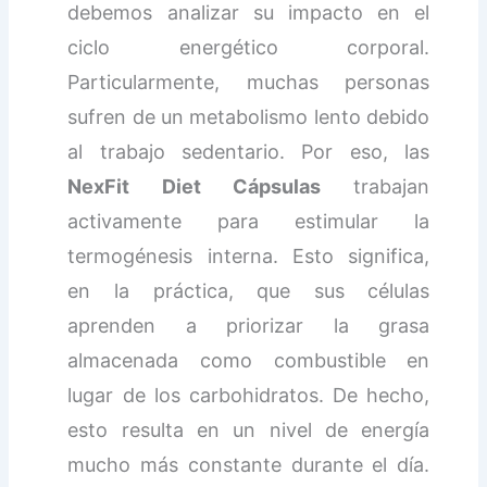
debemos analizar su impacto en el
ciclo energético corporal.
Particularmente, muchas personas
sufren de un metabolismo lento debido
al trabajo sedentario. Por eso, las
NexFit Diet Cápsulas
trabajan
activamente para estimular la
termogénesis interna. Esto significa,
en la práctica, que sus células
aprenden a priorizar la grasa
almacenada como combustible en
lugar de los carbohidratos. De hecho,
esto resulta en un nivel de energía
mucho más constante durante el día.