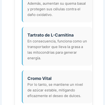
Además, aumentan su quema basal
y protegen sus células contra el
daño oxidativo.
Tartrato de L-Carnitina
En consecuencia, funciona como un
transportador que lleva la grasa a
las mitocondrias para generar
energía.
Cromo Vital
Por lo tanto, se mantiene un nivel
de azúcar estable, mitigando
eficazmente el deseo de dulces.