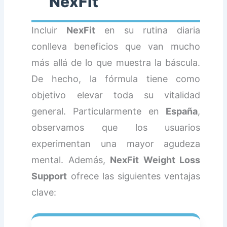
NexFit
Incluir
NexFit
en su rutina diaria
conlleva beneficios que van mucho
más allá de lo que muestra la báscula.
De hecho, la fórmula tiene como
objetivo elevar toda su vitalidad
general. Particularmente en
España
,
observamos que los usuarios
experimentan una mayor agudeza
mental. Además,
NexFit Weight Loss
Support
ofrece las siguientes ventajas
clave: