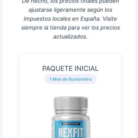
De hecho, los precios finales pueden
ajustarse ligeramente según los
impuestos locales en España. Visite
siempre la tienda para ver los precios
actualizados.
PAQUETE INICIAL
1 Mes de Suministro