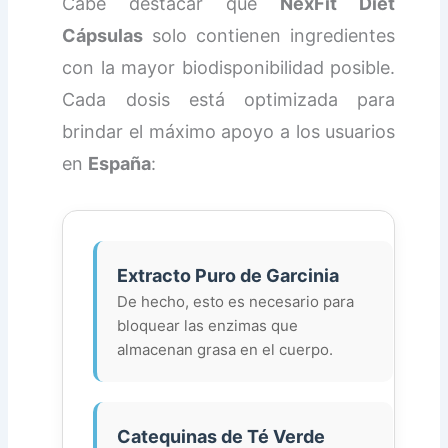
Cabe destacar que
NexFit Diet
Cápsulas
solo contienen ingredientes
con la mayor biodisponibilidad posible.
Cada dosis está optimizada para
brindar el máximo apoyo a los usuarios
en
España
:
Extracto Puro de Garcinia
De hecho, esto es necesario para
bloquear las enzimas que
almacenan grasa en el cuerpo.
Catequinas de Té Verde