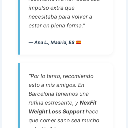
impulso extra que
necesitaba para volver a
estar en plena forma.”
— Ana L., Madrid, ES
“Por lo tanto, recomiendo
esto a mis amigos. En
Barcelona tenemos una
rutina estresante, y
NexFit
Weight Loss Support
hace
que comer sano sea mucho