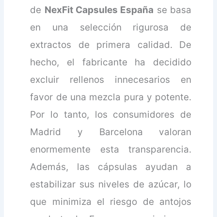
de
NexFit Capsules España
se basa
en una selección rigurosa de
extractos de primera calidad. De
hecho, el fabricante ha decidido
excluir rellenos innecesarios en
favor de una mezcla pura y potente.
Por lo tanto, los consumidores de
Madrid y Barcelona valoran
enormemente esta transparencia.
Además, las cápsulas ayudan a
estabilizar sus niveles de azúcar, lo
que minimiza el riesgo de antojos