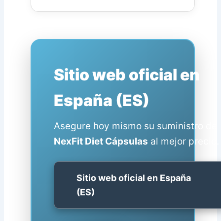
Sitio web oficial en
España (ES)
Asegure hoy mismo su suministro de
NexFit Diet Cápsulas
al mejor precio.
Sitio web oficial en España
(ES)