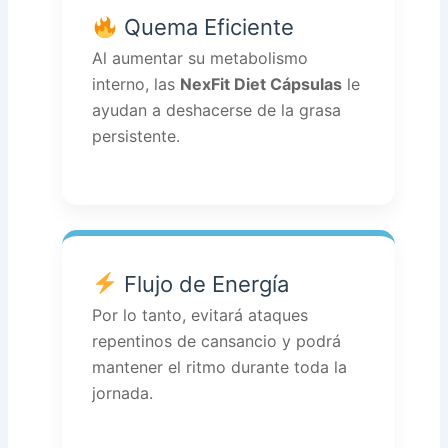
Quema Eficiente
Al aumentar su metabolismo
interno, las
NexFit Diet Cápsulas
le
ayudan a deshacerse de la grasa
persistente.
Flujo de Energía
Por lo tanto, evitará ataques
repentinos de cansancio y podrá
mantener el ritmo durante toda la
jornada.