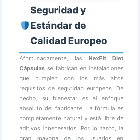
Seguridad y
Estándar de
Calidad Europeo
Afortunadamente, las
NexFit Diet
Cápsulas
se fabrican en instalaciones
que cumplen con los más altos
requisitos de seguridad europeos. De
hecho, su bienestar es el enfoque
absoluto del fabricante. La fórmula es
completamente natural y está libre de
aditivos innecesarios. Por lo tanto, la
gran mayoría de los usuarios en