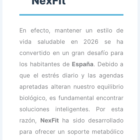
NexFit
En efecto, mantener un estilo de
vida saludable en 2026 se ha
convertido en un gran desafío para
los habitantes de
España
. Debido a
que el estrés diario y las agendas
apretadas alteran nuestro equilibrio
biológico, es fundamental encontrar
soluciones inteligentes. Por esta
razón,
NexFit
ha sido desarrollado
para ofrecer un soporte metabólico