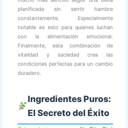
planificada sin sentir hambre
constantemente. Especialmente
notable es esto para quienes luchan
con la alimentación emocional.
Finalmente, esta combinación de
vitalidad y saciedad crea las
condiciones perfectas para un cambio
duradero.
Ingredientes Puros:
El Secreto del Éxito