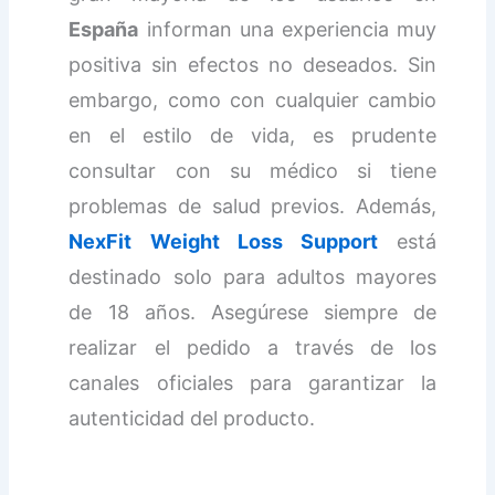
España
informan una experiencia muy
positiva sin efectos no deseados. Sin
embargo, como con cualquier cambio
en el estilo de vida, es prudente
consultar con su médico si tiene
problemas de salud previos. Además,
NexFit Weight Loss Support
está
destinado solo para adultos mayores
de 18 años. Asegúrese siempre de
realizar el pedido a través de los
canales oficiales para garantizar la
autenticidad del producto.