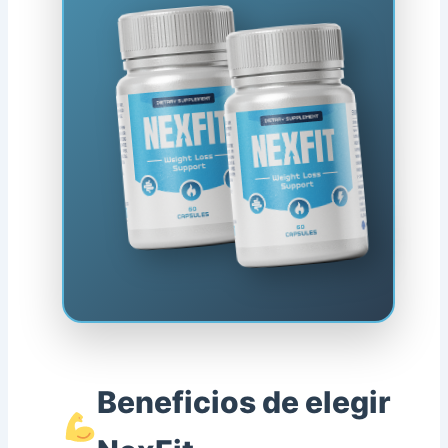
Beneficios de elegir