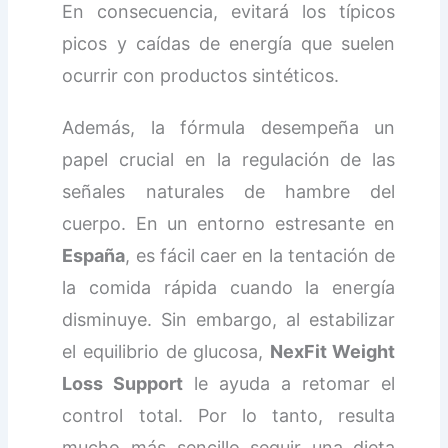
En consecuencia, evitará los típicos
picos y caídas de energía que suelen
ocurrir con productos sintéticos.
Además, la fórmula desempeña un
papel crucial en la regulación de las
señales naturales de hambre del
cuerpo. En un entorno estresante en
España
, es fácil caer en la tentación de
la comida rápida cuando la energía
disminuye. Sin embargo, al estabilizar
el equilibrio de glucosa,
NexFit Weight
Loss Support
le ayuda a retomar el
control total. Por lo tanto, resulta
mucho más sencillo seguir una dieta