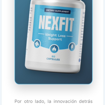
Por otro lado, la innovación detrás