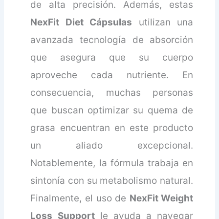
de alta precisión. Además, estas
NexFit Diet Cápsulas
utilizan una
avanzada tecnología de absorción
que asegura que su cuerpo
aproveche cada nutriente. En
consecuencia, muchas personas
que buscan optimizar su quema de
grasa encuentran en este producto
un aliado excepcional.
Notablemente, la fórmula trabaja en
sintonía con su metabolismo natural.
Finalmente, el uso de
NexFit Weight
Loss Support
le ayuda a navegar