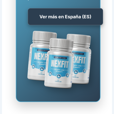
Ver más en España (ES)