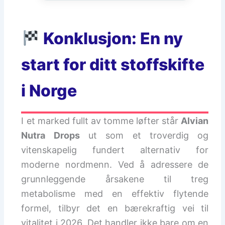
Konklusjon: En ny
start for ditt stoffskifte
i Norge
I et marked fullt av tomme løfter står
Alvian
Nutra Drops
ut som et troverdig og
vitenskapelig fundert alternativ for
moderne nordmenn. Ved å adressere de
grunnleggende årsakene til treg
metabolisme med en effektiv flytende
formel, tilbyr det en bærekraftig vei til
vitalitet i 2026. Det handler ikke bare om en