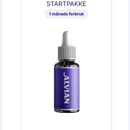
STARTPAKKE
1 måneds forbruk