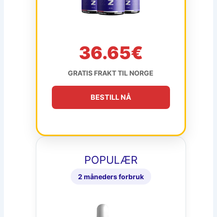
36.65€
GRATIS FRAKT TIL NORGE
BESTILL NÅ
POPULÆR
2 måneders forbruk