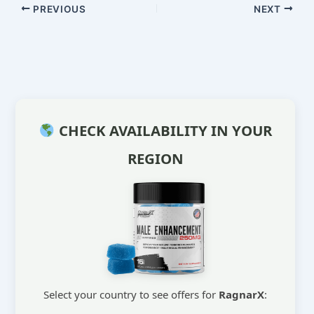
PREVIOUS
NEXT
CHECK AVAILABILITY IN YOUR
REGION
Select your country to see offers for
RagnarX
: