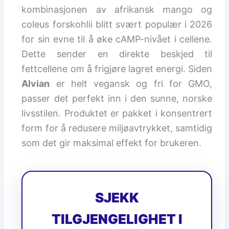
kombinasjonen av afrikansk mango og
coleus forskohlii blitt svært populær i 2026
for sin evne til å øke cAMP-nivået i cellene.
Dette sender en direkte beskjed til
fettcellene om å frigjøre lagret energi. Siden
Alvian
er helt vegansk og fri for GMO,
passer det perfekt inn i den sunne, norske
livsstilen. Produktet er pakket i konsentrert
form for å redusere miljøavtrykket, samtidig
som det gir maksimal effekt for brukeren.
SJEKK
TILGJENGELIGHET I