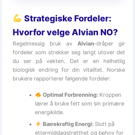
Strategiske Fordeler:
Hvorfor velge Alvian NO?
Regelmessig bruk av
Alvian
-dråper gir
fordeler som strekker seg langt utover det
du ser på vekten. Det er en helhetlig
biologisk endring for din vitalitet. Norske
brukere rapporterer følgende fordeler:
Optimal Forbrenning:
Kroppen
lærer å bruke fett som sin primære
energikilde.
Bærekraftig Energi:
Slutt på
ettermiddagstretthet og behov for