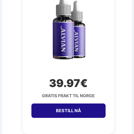
39.97€
GRATIS FRAKT TIL NORGE
BESTILL NÅ