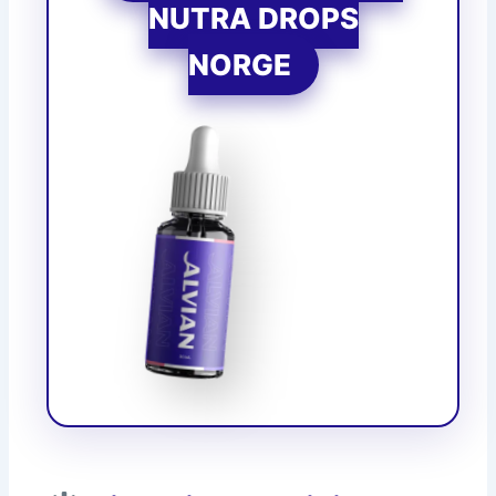
NUTRA DROPS
NORGE