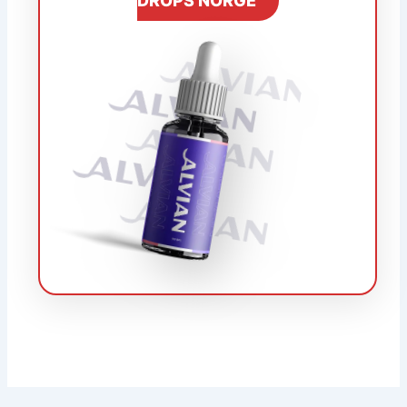
DROPS NORGE