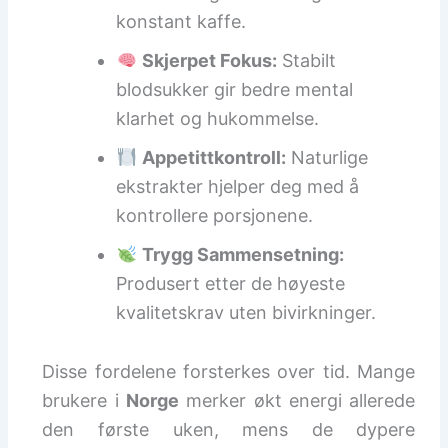
konstant kaffe.
Skjerpet Fokus:
Stabilt
blodsukker gir bedre mental
klarhet og hukommelse.
Appetittkontroll:
Naturlige
ekstrakter hjelper deg med å
kontrollere porsjonene.
Trygg Sammensetning:
Produsert etter de høyeste
kvalitetskrav uten bivirkninger.
Disse fordelene forsterkes over tid. Mange
brukere i
Norge
merker økt energi allerede
den første uken, mens de dypere