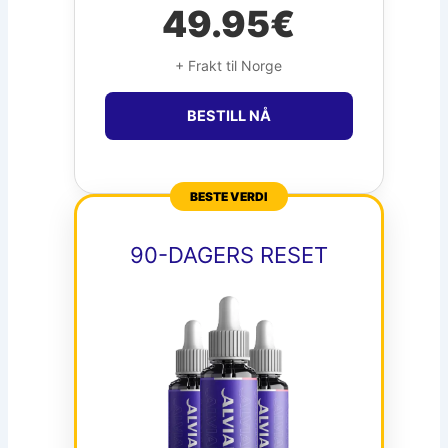
49.95€
+ Frakt til Norge
BESTILL NÅ
BESTE VERDI
90-DAGERS RESET