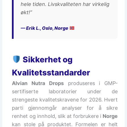
hele tiden. Livskvaliteten har virkelig
økt!”
— Erik L., Oslo, Norge
Sikkerhet og
Kvalitetsstandarder
Alvian Nutra Drops
produseres i GMP-
sertifiserte laboratorier under de
strengeste kvalitetskravene for 2026. Hvert
parti gjennomgår analyser for å sikre
renhet og innhold, slik at forbrukere i
Norge
kan stole på produktet. Formelen er helt