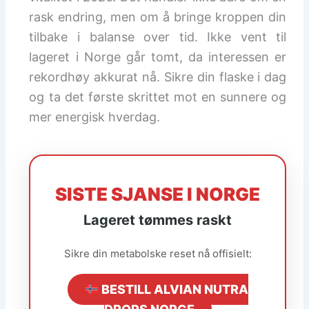
rask endring, men om å bringe kroppen din
tilbake i balanse over tid. Ikke vent til
lageret i Norge går tomt, da interessen er
rekordhøy akkurat nå. Sikre din flaske i dag
og ta det første skrittet mot en sunnere og
mer energisk hverdag.
SISTE SJANSE I NORGE
Lageret tømmes raskt
Sikre din metabolske reset nå offisielt:
BESTILL ALVIAN NUTRA