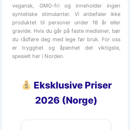
vegansk, GMO-fri og inneholder ingen
syntetiske stimulanter. Vi anbefaler ikke
produktet til personer under 18 år eller
gravide. Hvis du går på faste medisiner, bør
du rådføre deg med lege før bruk. For oss
er trygghet og åpenhet det viktigste,
spesielt her i Norden.
Eksklusive Priser
2026 (Norge)