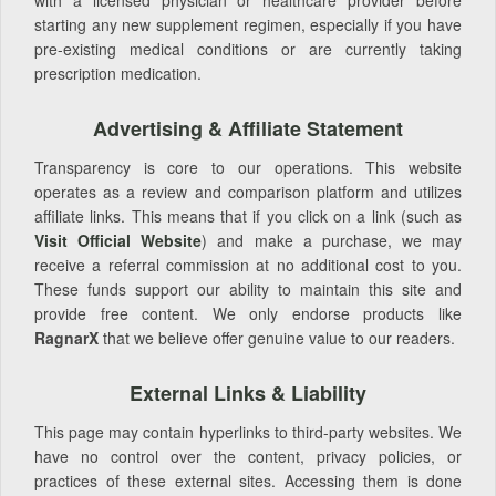
starting any new supplement regimen, especially if you have
pre-existing medical conditions or are currently taking
prescription medication.
Advertising & Affiliate Statement
Transparency is core to our operations. This website
operates as a review and comparison platform and utilizes
affiliate links. This means that if you click on a link (such as
Visit Official Website
) and make a purchase, we may
receive a referral commission at no additional cost to you.
These funds support our ability to maintain this site and
provide free content. We only endorse products like
RagnarX
that we believe offer genuine value to our readers.
External Links & Liability
This page may contain hyperlinks to third-party websites. We
have no control over the content, privacy policies, or
practices of these external sites. Accessing them is done