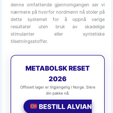
denne omfattende gjennomgangen ser vi
nærmere på hvorfor nordmenn nå stoler på
dette systemet for å oppnå varige
resultater uten bruk av skadelige
stimulanter eller syntetiske
tilsetningsstoffer.
METABOLSK RESET
2026
Offisielt lager er tilgjengelig i Norge. Sikre
din pakke nå:
BESTILL ALVIAN