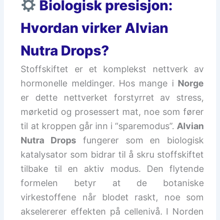
Biologisk presisjon:
Hvordan virker Alvian
Nutra Drops?
Stoffskiftet er et komplekst nettverk av
hormonelle meldinger. Hos mange i
Norge
er dette nettverket forstyrret av stress,
mørketid og prosessert mat, noe som fører
til at kroppen går inn i “sparemodus”.
Alvian
Nutra Drops
fungerer som en biologisk
katalysator som bidrar til å skru stoffskiftet
tilbake til en aktiv modus. Den flytende
formelen betyr at de botaniske
virkestoffene når blodet raskt, noe som
akselererer effekten på cellenivå. I Norden