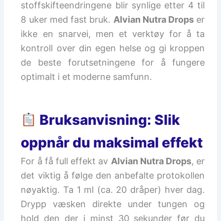
stoffskifteendringene blir synlige etter 4 til
8 uker med fast bruk.
Alvian Nutra Drops
er
ikke en snarvei, men et verktøy for å ta
kontroll over din egen helse og gi kroppen
de beste forutsetningene for å fungere
optimalt i et moderne samfunn.
Bruksanvisning: Slik
oppnår du maksimal effekt
For å få full effekt av
Alvian Nutra Drops
, er
det viktig å følge den anbefalte protokollen
nøyaktig. Ta 1 ml (ca. 20 dråper) hver dag.
Drypp væsken direkte under tungen og
hold den der i minst 30 sekunder før du