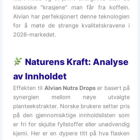
klassiske “krasjene” man får fra koffein.
Alvian har perfeksjonert denne teknologien
for å møte de strenge kvalitetskravene i
2026-markedet.
Naturens Kraft: Analyse
av Innholdet
Effekten til
Alvian Nutra Drops
er basert på
synergien mellom nøye utvalgte
planteekstrakter. Norske brukere setter pris
på den gjennomsiktige innholdslisten som
er fri for skjulte fyllstoffer eller unødvendig
kjemi. Her er en dypere titt på hva flasken