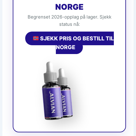
NORGE
Begrenset 2026-opplag på lager. Sjekk
status nå:
SJEKK PRIS OG BESTILL TIL
NORGE